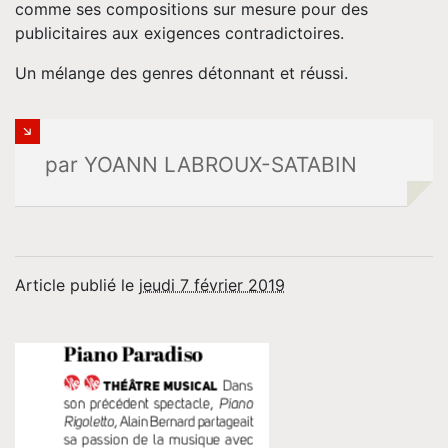
comme ses compositions sur mesure pour des
publicitaires aux exigences contradictoires.
Un mélange des genres détonnant et réussi.
par YOANN LABROUX-SATABIN
Article publié le
jeudi 7 février 2019