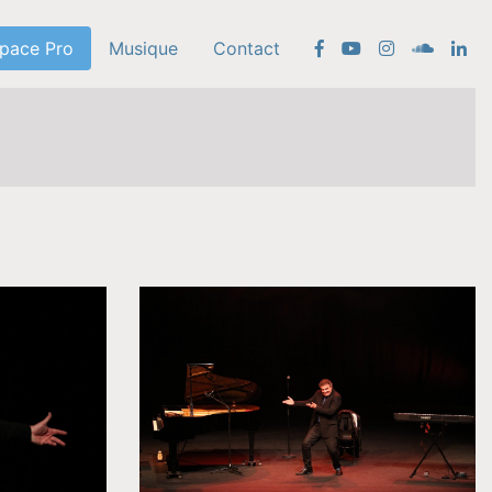
pace Pro
Musique
Contact