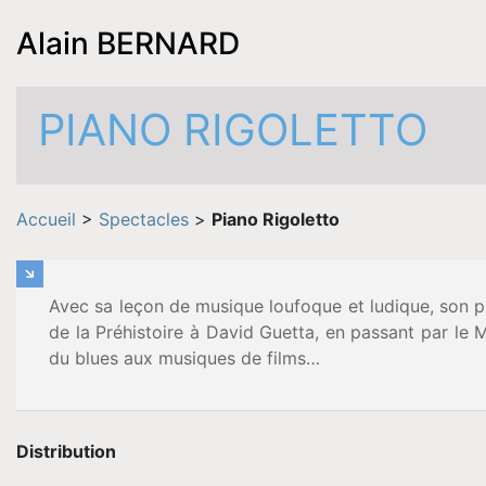
Alain BERNARD
PIANO RIGOLETTO
Accueil
>
Spectacles
>
Piano Rigoletto
Avec sa leçon de musique loufoque et ludique, son pia
de la Préhistoire à David Guetta, en passant par le 
du blues aux musiques de films…
Distribution