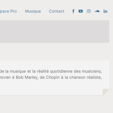
pace Pro
Musique
Contact
de la musique et la réalité quotidienne des musiciens,
thoven à Bob Marley, de Chopin à la chanson réaliste,